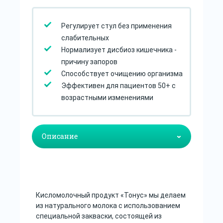
Регулирует стул без применения
слабительных
Нормализует дисбиоз кишечника -
причину запоров
Способствует очищению организма
Эффективен для пациентов 50+ с
возрастными изменениями
Кисломолочный продукт «Тонус» мы делаем
из натурального молока с использованием
специальной закваски, состоящей из