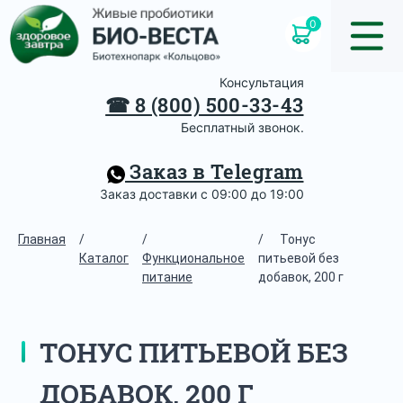
0
Консультация
☎
8 (800) 500-33-43
Бесплатный звонок.
Заказ в Telegram
Заказ доставки с 09:00 до 19:00
Главная
/
/
/
Тонус
Каталог
Функциональное
питьевой без
питание
добавок, 200 г
ТОНУС ПИТЬЕВОЙ БЕЗ
ДОБАВОК, 200 Г