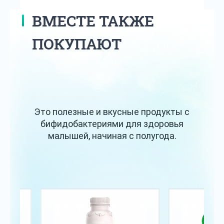
ВМЕСТЕ ТАКЖЕ
ПОКУПАЮТ
Это полезные и вкусные продукты с
бифидобактериями для здоровья
малышей, начиная с полугода.
Хит
Хит