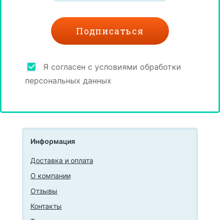
Я согласен с условиями обработки
персональных данных
Информация
Доставка и оплата
О компании
Отзывы
Контакты