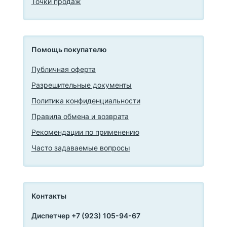
Точки продаж
Помощь покупателю
Публичная оферта
Разрешительные документы
Политика конфиденциальности
Правила обмена и возврата
Рекомендации по применению
Часто задаваемые вопросы
Контакты
Диспетчер +7 (923) 105-94-67