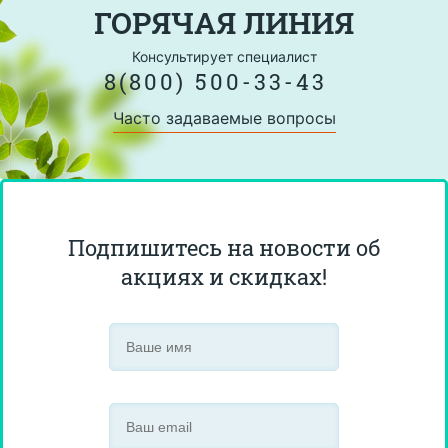
ГОРЯЧАЯ ЛИНИЯ
Консультирует специалист
8(800) 500-33-43
Часто задаваемые вопросы
Подпишитесь на новости об
акциях и скидках!