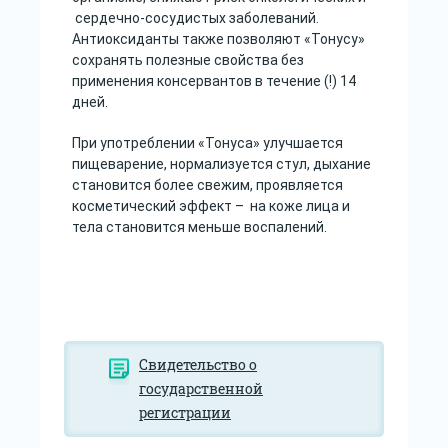
сердечно-сосудистых заболеваний.
Антиоксиданты также позволяют «Тонусу»
сохранять полезные свойства без
применения консервантов в течение (!) 14
дней.
При употреблении «Тонуса» улучшается
пищеварение, нормализуется стул, дыхание
становится более свежим, проявляется
косметический эффект – на коже лица и
тела становится меньше воспалений.
Свидетельство о
государственной
регистрации