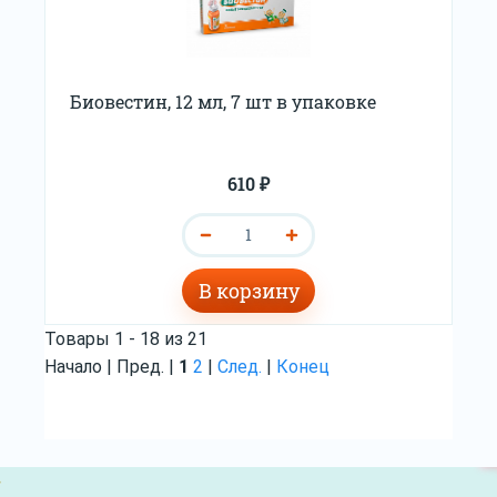
Биовестин, 12 мл, 7 шт в упаковке
610 ₽
В корзину
Товары 1 - 18 из 21
Начало | Пред. |
1
2
|
След.
|
Конец