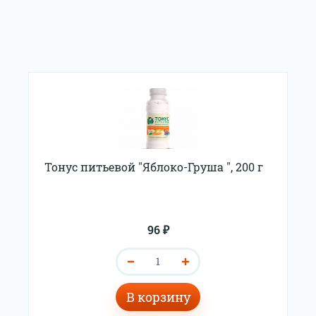
Тонус питьевой "Яблоко-Груша ", 200 г
96 ₽
В корзину