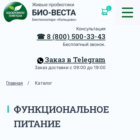
0
Консультация
☎
8 (800) 500-33-43
Бесплатный звонок.
Заказ в Telegram
Заказ доставки с 09:00 до 19:00
Главная
/
Каталог
ФУНКЦИОНАЛЬНОЕ
ПИТАНИЕ