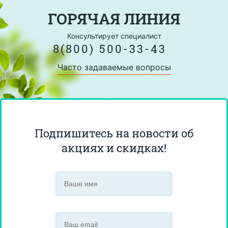
ГОРЯЧАЯ ЛИНИЯ
Консультирует специалист
8(800) 500-33-43
Часто задаваемые вопросы
Подпишитесь на новости об
акциях и скидках!