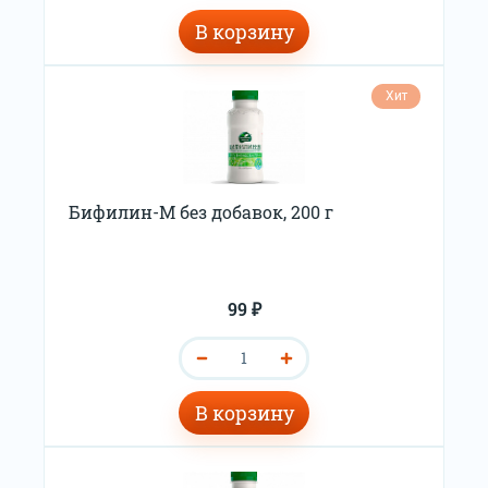
В корзину
Хит
Бифилин-М без добавок, 200 г
99 ₽
В корзину