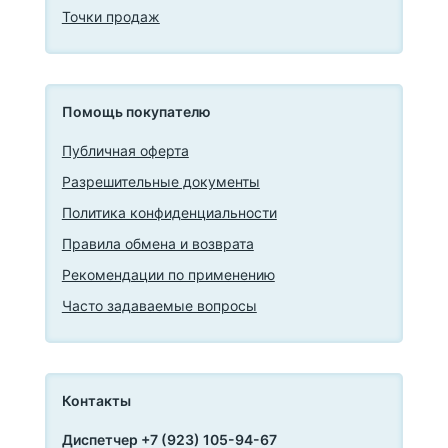
Точки продаж
Помощь покупателю
Публичная оферта
Разрешительные документы
Политика конфиденциальности
Правила обмена и возврата
Рекомендации по применению
Часто задаваемые вопросы
Контакты
Диспетчер +7 (923) 105-94-67