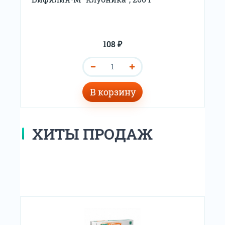
108 ₽
В корзину
ХИТЫ ПРОДАЖ