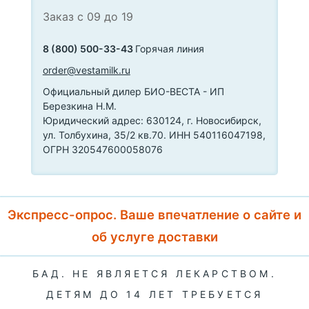
Заказ с 09 до 19
8 (800) 500-33-43
Горячая линия
order@vestamilk.ru
Официальный дилер БИО-ВЕСТА - ИП
Березкина Н.М.
Юридический адрес: 630124, г. Новосибирск,
ул. Толбухина, 35/2 кв.70. ИНН 540116047198,
ОГРН 320547600058076
Экспресс-опрос. Ваше впечатление о сайте и
об услуге доставки
БАД. НЕ ЯВЛЯЕТСЯ ЛЕКАРСТВОМ.
ДЕТЯМ ДО 14 ЛЕТ ТРЕБУЕТСЯ