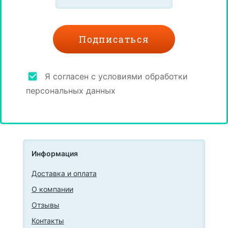
Я согласен с условиями обработки
персональных данных
Информация
Доставка и оплата
О компании
Отзывы
Контакты