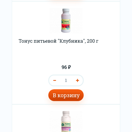
Тонус питьевой "Клубника", 200 г
96 ₽
В корзину