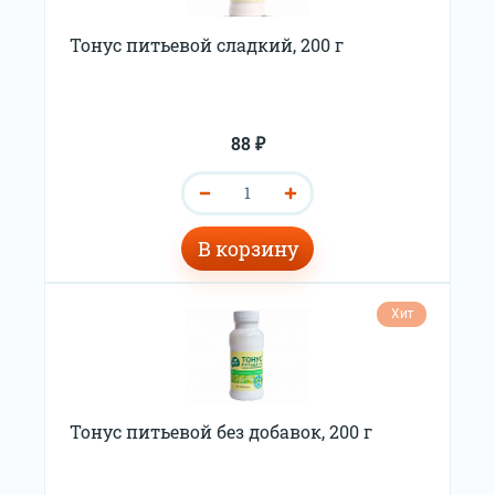
Тонус питьевой сладкий, 200 г
88 ₽
В корзину
Хит
Тонус питьевой без добавок, 200 г