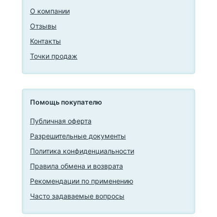
О компании
Отзывы
Контакты
Точки продаж
Помощь покупателю
Публичная оферта
Разрешительные документы
Политика конфиденциальности
Правила обмена и возврата
Рекомендации по применению
Часто задаваемые вопросы