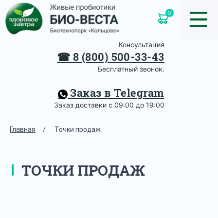
0
Консультация
☎
8 (800) 500-33-43
Бесплатный звонок.
Заказ в Telegram
Заказ доставки с 09:00 до 19:00
Главная
/
Точки продаж
ТОЧКИ ПРОДАЖ