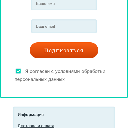
Я согласен с условиями обработки
персональных данных
Информация
Доставка и оплата