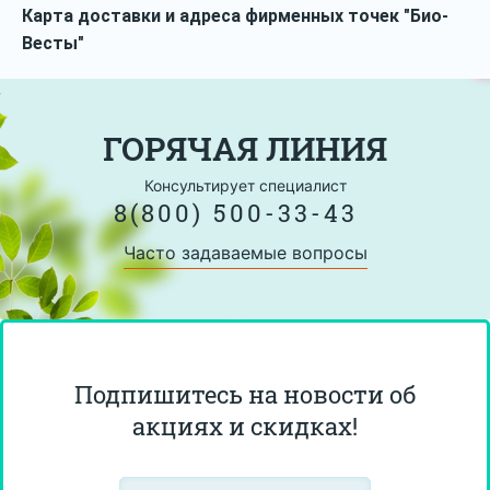
Карта доставки и адреса фирменных точек "Био-
Весты"
ГОРЯЧАЯ ЛИНИЯ
Консультирует специалист
8(800) 500-33-43
Часто задаваемые вопросы
Подпишитесь на новости об
акциях и скидках!