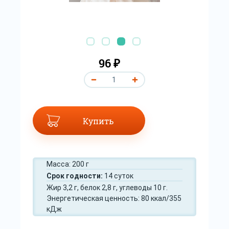
96 ₽
Купить
Масса: 200 г
Срок годности:
14 суток
Жир 3,2 г, белок 2,8 г, углеводы 10 г.
Энергетическая ценность: 80 ккал/355
кДж