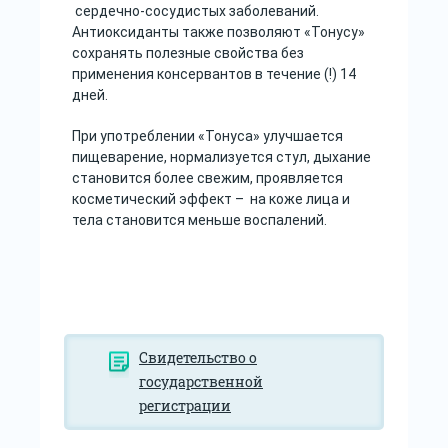
сердечно-сосудистых заболеваний.
Антиоксиданты также позволяют «Тонусу»
сохранять полезные свойства без
применения консервантов в течение (!) 14
дней.
При употреблении «Тонуса» улучшается
пищеварение, нормализуется стул, дыхание
становится более свежим, проявляется
косметический эффект – на коже лица и
тела становится меньше воспалений.
Свидетельство о
государственной
регистрации