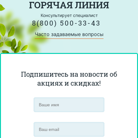
ГОРЯЧАЯ ЛИНИЯ
Консультирует специалист
8(800) 500-33-43
Часто задаваемые вопросы
Подпишитесь на новости об
акциях и скидках!