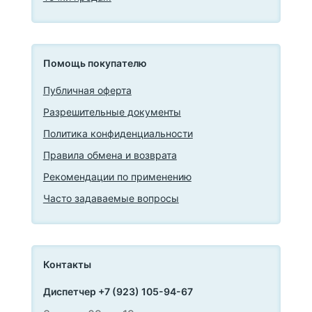
Помощь покупателю
Публичная оферта
Разрешительные документы
Политика конфиденциальности
Правила обмена и возврата
Рекомендации по применению
Часто задаваемые вопросы
Контакты
Диспетчер +7 (923) 105-94-67