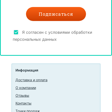
Я согласен с условиями обработки
персональных данных
Информация
Доставка и оплата
О компании
Отзывы
Контакты
Точки продаж