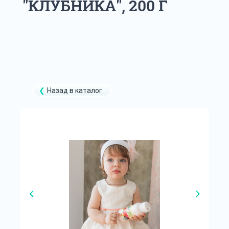
"КЛУБНИКА", 200 Г
Назад в каталог