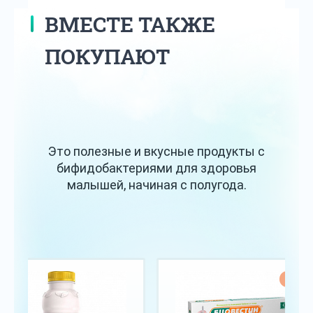
ВМЕСТЕ ТАКЖЕ
ПОКУПАЮТ
Это полезные и вкусные продукты с
бифидобактериями для здоровья
малышей, начиная с полугода.
Хит