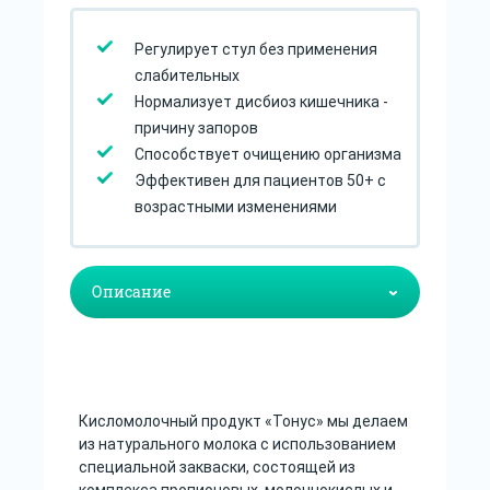
Регулирует стул без применения
слабительных
Нормализует дисбиоз кишечника -
причину запоров
Способствует очищению организма
Эффективен для пациентов 50+ с
возрастными изменениями
Кисломолочный продукт «Тонус» мы делаем
из натурального молока с использованием
специальной закваски, состоящей из