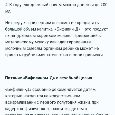
4. К году ежедневный прием можно довести до 200
мл.
Не следует при первом знакомстве предлагать
большой объем напитка. «Бифилин-Д» —это продукт
на натуральном коровьем молоке. Привыкший к
материнскому молоку или адаптированным
молочным смесям, организм ребенка может не
принять грубое вмешательство в свои привычки.
Питание «Бифилином-Д» с лечебной целью
«Бифилин-Д» особенно рекомендуется детям,
которые находятся на искусственном
вскармливании с первого полугодия жизни, при
задержке физического развития; детям с