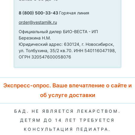
8 (800) 500-33-43
Горячая линия
order@vestamilk.ru
Официальный дилер БИО-ВЕСТА - ИП
Березкина Н.М.
Юридический адрес: 630124, г. Новосибирск,
ул. Толбухина, 35/2 кв.70. ИНН 540116047198,
ОГРН 320547600058076
Экспресс-опрос. Ваше впечатление о сайте и
об услуге доставки
БАД. НЕ ЯВЛЯЕТСЯ ЛЕКАРСТВОМ.
ДЕТЯМ ДО 14 ЛЕТ ТРЕБУЕТСЯ
КОНСУЛЬТАЦИЯ ПЕДИАТРА.