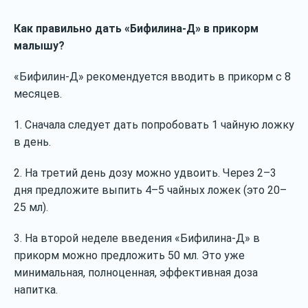
Как правильно дать «Бифилина-Д» в прикорм
малышу?
«Бифилин-Д» рекомендуется вводить в прикорм с 8
месяцев.
1. Сначала следует дать попробовать 1 чайную ложку
в день.
2. На третий день дозу можно удвоить. Через 2–3
дня предложите выпить 4–5 чайных ложек (это 20–
25 мл).
3. На второй неделе введения «Бифилина-Д» в
прикорм можно предложить 50 мл. Это уже
минимальная, полноценная, эффективная доза
напитка.