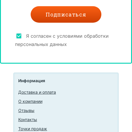
Я согласен с условиями обработки
персональных данных
Информация
Доставка и оплата
О компании
Отзывы
Контакты
Точки продаж