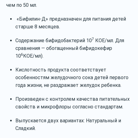
чем по 50 мл.
«Бифилин-Д» предназначен для питания детей
старше 8 месяцев.
7
Содержание бифидобактерий 10
КОЕ/мл. Для
сравнения — обогащенный бифидокефир
6
10
КОЕ/мл).
Кислотность продукта соответствует
особенностям желудочного сока детей первого
года жизни, не раздражает желудок ребенка.
Произведен с контролем качества питательных
свойств и микрофлоры согласно стандартам.
Выпускается двух вариантах: Натуральный и
Сладкий.