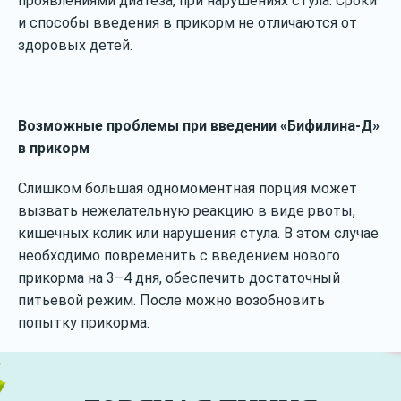
проявлениями диатеза, при нарушениях стула. Сроки
и способы введения в прикорм не отличаются от
здоровых детей.
Возможные проблемы при введении «Бифилина-Д»
в прикорм
Слишком большая одномоментная порция может
вызвать нежелательную реакцию в виде рвоты,
кишечных колик или нарушения стула. В этом случае
необходимо повременить с введением нового
прикорма на 3–4 дня, обеспечить достаточный
питьевой режим. После можно возобновить
попытку прикорма.