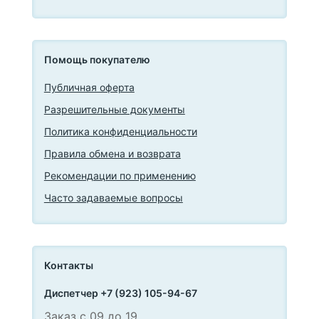
Помощь покупателю
Публичная оферта
Разрешительные документы
Политика конфиденциальности
Правила обмена и возврата
Рекомендации по применению
Часто задаваемые вопросы
Контакты
Диспетчер +7 (923) 105-94-67
Заказ с 09 до 19