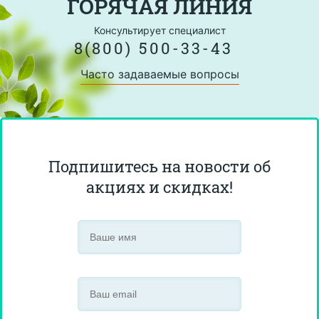
ГОРЯЧАЯ ЛИНИЯ
Консультирует специалист
8(800) 500-33-43
Часто задаваемые вопросы
Подпишитесь на новости об
акциях и скидках!