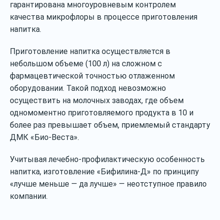
гарантирована многоуровневым контролем
качества микрофлоры в процессе приготовления
напитка.
Приготовление напитка осуществляется в
небольшом объеме (100 л) на сложном с
фармацевтической точностью отлаженном
оборудовании. Такой подход невозможно
осуществить на молочных заводах, где объем
одномоментно приготовляемого продукта в 10 и
более раз превышает объем, приемлемый стандарту
ДМК «Био-Веста».
Учитывая лечебно-профилактическую особенность
напитка, изготовление «Бифилина-Д» по принципу
«лучше меньше — да лучше» — неотступное правило
компании.