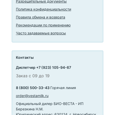
Разрешительные документы
Политика конфиденциальности
Правила обмена и возврата
Рекомендации по применению
Часто задаваемые вопросы
Контакты
Диспетчер +7 (923) 105-94-67
Заказ с 09 до 19
8 (800) 500-33-43
Горячая линия
order@vestamilk.ru
Официальный дилер БИО-ВЕСТА - ИП
Березкина Н.М.
Юридический адрес: 630124, г. Новосибирск,