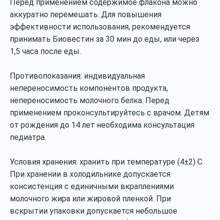
Перед применением содержимое флакона можно
аккуратно перемешать. Для повышения
эффективности использования, рекомендуется
принимать Биовестин за 30 мин до еды, или через
1,5 часа после еды.
Противопоказания: индивидуальная
непереносимость компонентов продукта,
непереносимость молочного белка. Перед
применением проконсультируйтесь с врачом. Детям
от рождения до 14 лет необходима консультация
педиатра.
Условия хранения: хранить при температуре (4±2) С.
При хранении в холодильнике допускается
консистенция с единичными вкраплениями
молочного жира или жировой пленкой. При
вскрытии упаковки допускается небольшое