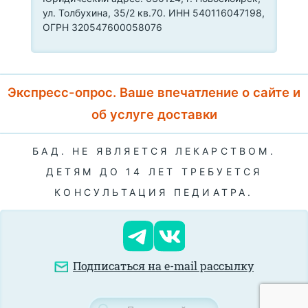
ул. Толбухина, 35/2 кв.70. ИНН 540116047198,
ОГРН 320547600058076
Экспресс-опрос. Ваше впечатление о сайте и
об услуге доставки
БАД. НЕ ЯВЛЯЕТСЯ ЛЕКАРСТВОМ.
ДЕТЯМ ДО 14 ЛЕТ ТРЕБУЕТСЯ
КОНСУЛЬТАЦИЯ ПЕДИАТРА.
Подписаться на e-mail рассылку