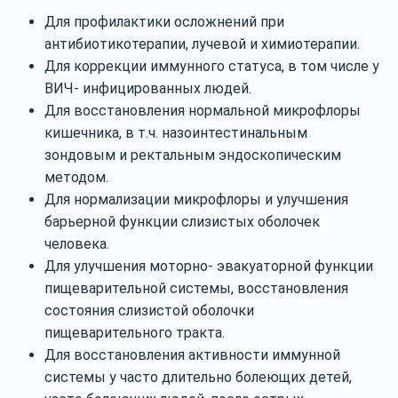
Для профилактики осложнений при
антибиотикотерапии, лучевой и химиотерапии.
Для коррекции иммунного статуса, в том числе у
ВИЧ‐ инфицированных людей.
Для восстановления нормальной микрофлоры
кишечника, в т.ч. назоинтестинальным
зондовым и ректальным эндоскопическим
методом.
Для нормализации микрофлоры и улучшения
барьерной функции слизистых оболочек
человека.
Для улучшения моторно‐ эвакуаторной функции
пищеварительной системы, восстановления
состояния слизистой оболочки
пищеварительного тракта.
Для восстановления активности иммунной
системы у часто длительно болеющих детей,