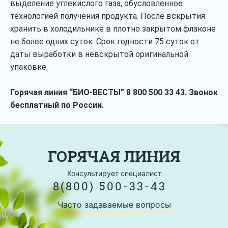
выделение углекислого газа, обусловленное
технологией получения продукта. После вскрытия
хранить в холодильнике в плотно закрытом флаконе
не более одних суток. Срок годности 75 суток от
даты выработки в невскрытой оригинальной
упаковке.
Горячая линия “БИО-ВЕСТЫ” 8 800 500 33 43. Звонок
бесплатный по России.
ГОРЯЧАЯ ЛИНИЯ
Консультирует специалист
8(800) 500-33-43
Часто задаваемые вопросы