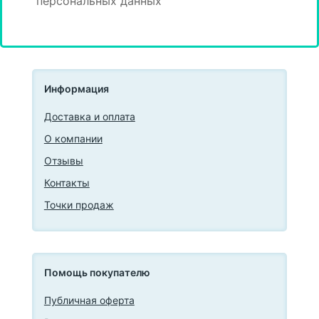
персональных данных
Информация
Доставка и оплата
О компании
Отзывы
Контакты
Точки продаж
Помощь покупателю
Публичная оферта