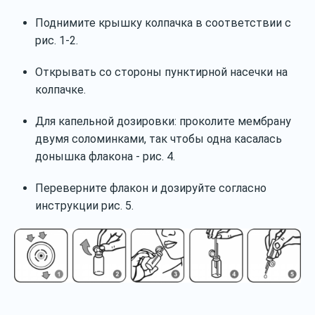
Поднимите крышку колпачка в соответствии с
рис. 1‐2.
Открывать со стороны пунктирной насечки на
колпачке.
Для капельной дозировки: проколите мембрану
двумя соломинками, так чтобы одна касалась
донышка флакона ‐ рис. 4.
Переверните флакон и дозируйте согласно
инструкции рис. 5.