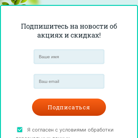
Подпишитесь на новости об
акциях и скидках!
Я согласен с условиями обработки