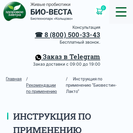
0
Консультация
☎
8 (800) 500-33-43
Бесплатный звонок.
Заказ в Telegram
Заказ доставки с 09:00 до 19:00
Главная
/
/
Инструкция по
Рекомендации
применению "Биовестин-
по применению
Лакто"
ИНСТРУКЦИЯ ПО
ПРИМЕНЕНИЮ