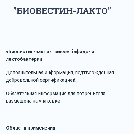
"БИОВЕСТИН-ЛАКТО"
«Биовестин-лакто» живые бифидо- и
лактобактерии
Дополнительная информация, подтвержденная
добровольной сертификацией.
Обязательная информация для потребителя
размещена на упаковке
Области применения