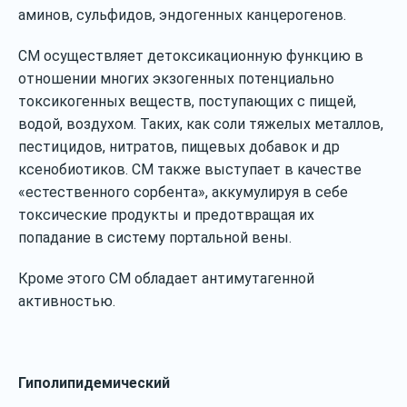
аминов, сульфидов, эндогенных канцерогенов.
СМ осуществляет детоксикационную функцию в
отношении многих экзогенных потенциально
токсикогенных веществ, поступающих с пищей,
водой, воздухом. Таких, как соли тяжелых металлов,
пестицидов, нитратов, пищевых добавок и др
ксенобиотиков. СМ также выступает в качестве
«естественного сорбента», аккумулируя в себе
токсические продукты и предотвращая их
попадание в систему портальной вены.
Кроме этого СМ обладает антимутагенной
активностью.
Гиполипидемический