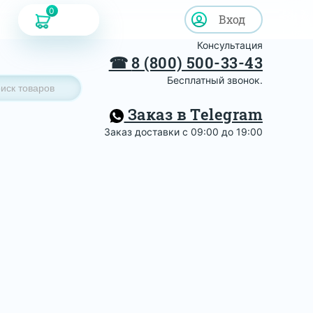
0
Вход
Консультация
☎
8 (800) 500-33-43
Бесплатный звонок.
Заказ в Telegram
Заказ доставки с 09:00 до 19:00