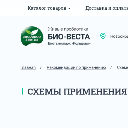
Каталог товаров
Доставка и оплат
Новосиб
Главная
/
Рекомендации по применению
/
Схем
СХЕМЫ ПРИМЕНЕНИЯ 