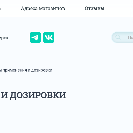
а
Адреса магазинов
Отзывы
ирск
ы применения и дозировки
И ДОЗИРОВКИ