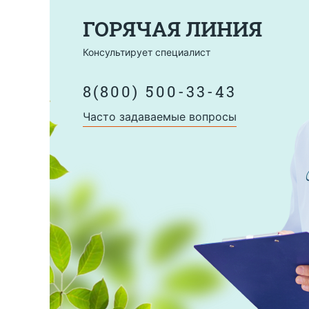
ГОРЯЧАЯ ЛИНИЯ
Консультирует специалист
8(800) 500-33-43
Часто задаваемые вопросы