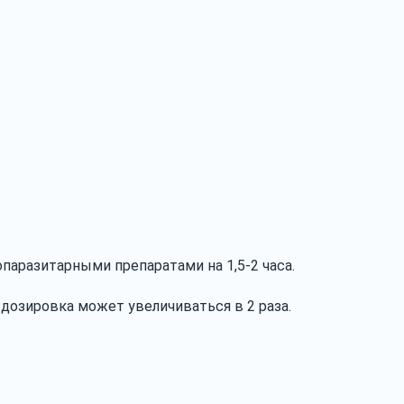
аразитарными препаратами на 1,5-2 часа.
дозировка может увеличиваться в 2 раза.