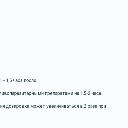
 1,5 часа после.
ивопаразитарными препаратами на 1,5-2 часа.
ия дозировка может увеличиваться в 2 раза при