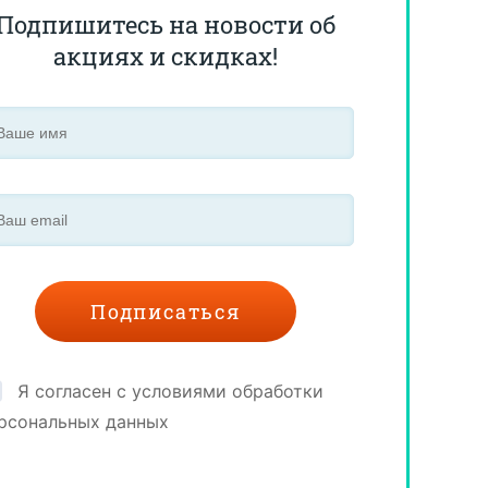
Подпишитесь на новости об
акциях и скидках!
Я согласен с условиями обработки
рсональных данных