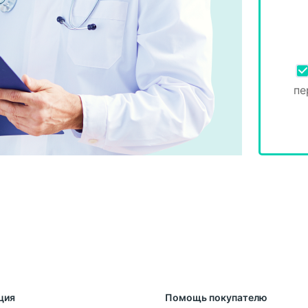
пе
ция
Помощь покупателю