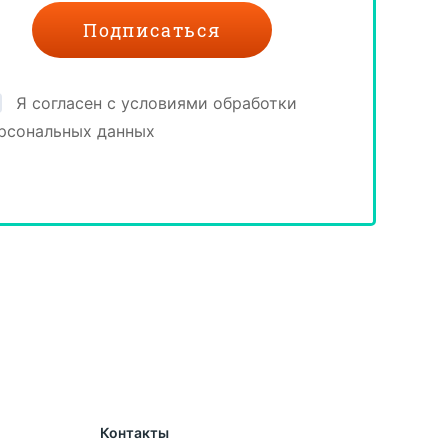
Я согласен с условиями обработки
рсональных данных
Контакты