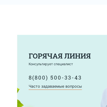
ГОРЯЧАЯ ЛИНИЯ
Консультирует специалист
8(800) 500-33-43
Часто задаваемые вопросы