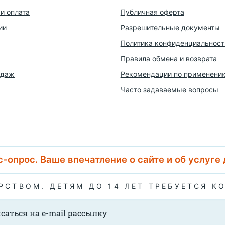
и оплата
Публичная оферта
ии
Разрешительные документы
Политика конфиденциальност
Правила обмена и возврата
одаж
Рекомендации по применени
Часто задаваемые вопросы
-опрос. Ваше впечатление о сайте и об услуге
АРСТВОМ. ДЕТЯМ ДО 14 ЛЕТ ТРЕБУЕТСЯ К
саться на e-mail рассылку