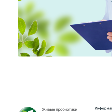
Информа