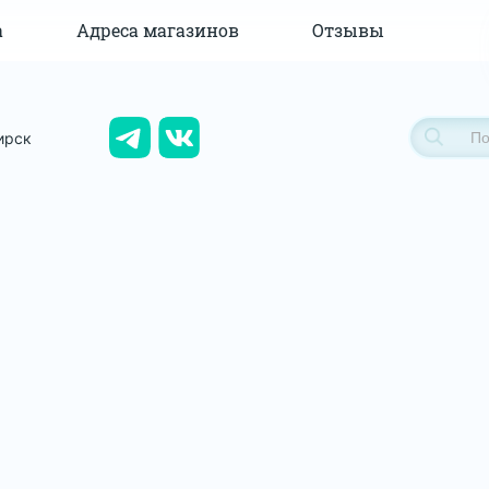
а
Адреса магазинов
Отзывы
ирск