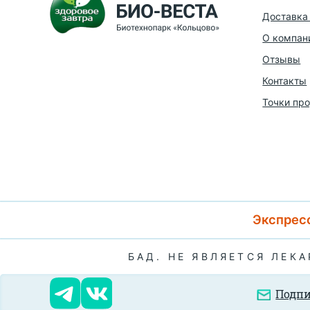
Доставка 
О компан
Отзывы
Контакты
Точки пр
Экспресс
БАД. НЕ ЯВЛЯЕТСЯ ЛЕК
Подпи