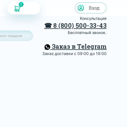
0
Вход
Консультация
☎
8 (800) 500-33-43
Бесплатный звонок.
Заказ в Telegram
Заказ доставки с 09:00 до 19:00