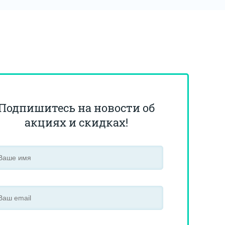
Подпишитесь на новости об
акциях и скидках!