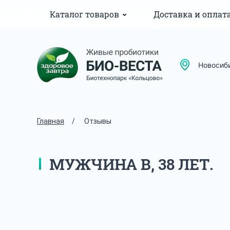
Каталог товаров
Доставка и оплат
Новосиб
Главная
/
Отзывы
МУЖЧИНА В, 38 ЛЕТ.