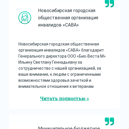
Новосибирская городская
общественная организация
инвалидов «САВА»
Новосибирская городская общественная
организация инвалидов «САВА» благодарит
Генерального директора ООО «Био-Веста М»
Ильину Светлану Геннадьевну за
сотрудничество с нашей организацией, за
ваше внимание, к людям с ограниченными
возможностями здоровья зачеткой и
внимательное отношение к ветеранам.
Читать полностью >
Муниципальное бюджетное