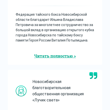
Федерация тайского бокса Новосибирской
области благодарит Ильина Владислава
Петровича за многолетнее сотрудничество за
большой вклад в организацию открытого кубка
города Новосибирска по тайскому боксу
памяти Героя России Виталия Потылицына.
Читать полностью >
Новосибирская
благотворительноая
общественная организация
«Лучик света»