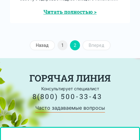
Читать полностью >
Назад
1
2
Вперед
ГОРЯЧАЯ ЛИНИЯ
Консультирует специалист
8(800) 500-33-43
Часто задаваемые вопросы