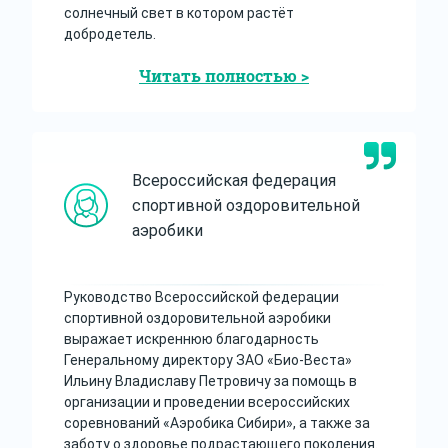
солнечный свет в котором растёт
добродетель.
Читать полностью >
Всероссийская федерация
спортивной оздоровительной
аэробики
Руководство Всероссийской федерации
спортивной оздоровительной аэробики
выражает искреннюю благодарность
Генеральному директору ЗАО «Био-Веста»
Ильину Владиславу Петровичу за помощь в
организации и проведении всероссийских
соревнований «Аэробика Сибири», а также за
заботу о здоровье подрастающего поколения.