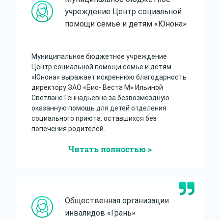
учреждение Центр социальной
помощи семье и детям «Юнона»
Муниципальное бюджетное учреждение
Центр социальной помощи семье и детям
«Юнона» выражает искреннюю благодарность
директору ЗАО «Био- Веста М» Ильиной
Светлане Геннадьевне за безвозмездную
оказанную помощь для детей отделения
социального приюта, оставшихся без
попечения родителей.
Читать полностью >
Общественная организации
инвалидов «Грань»