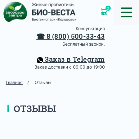
0
Консультация
☎
8 (800) 500-33-43
Бесплатный звонок.
Заказ в Telegram
Заказ доставки с 09:00 до 19:00
Главная
/
Отзывы
ОТЗЫВЫ