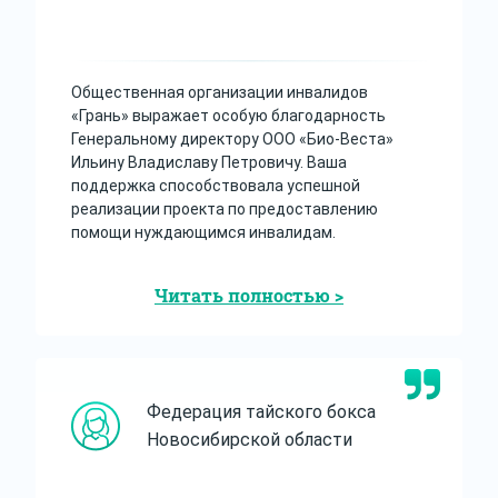
Общественная организации инвалидов
«Грань» выражает особую благодарность
Генеральному директору ООО «Био-Веста»
Ильину Владиславу Петровичу. Ваша
поддержка способствовала успешной
реализации проекта по предоставлению
помощи нуждающимся инвалидам.
Читать полностью >
Федерация тайского бокса
Новосибирской области