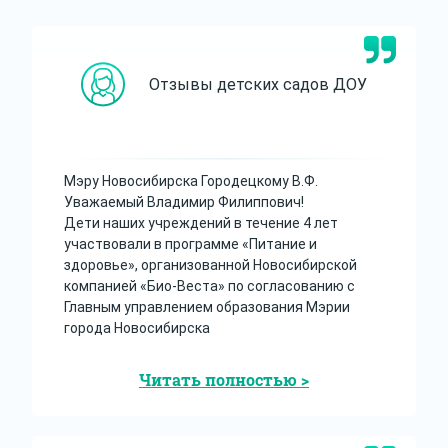
Отзывы детских садов ДОУ
Мэру Новосибирска Городецкому В.Ф.
Уважаемый Владимир Филиппович!
Дети наших учреждений в течение 4 лет
участвовали в программе «Питание и
здоровье», организованной Новосибирской
компанией «Био-Веста» по согласованию с
Главным управлением образования Мэрии
города Новосибирска
Читать полностью >