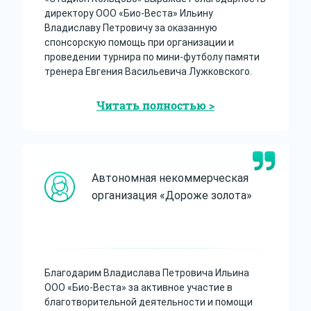
директору ООО «Био-Веста» Ильину
Владиславу Петровичу за оказанную
спонсорскую помощь при организации и
проведении турнира по мини-футболу памяти
тренера Евгения Васильевича Лужковского.
Читать полностью >
Автономная некоммерческая
организация «Дороже золота»
Благодарим Владислава Петровича Ильина
ООО «Био-Веста» за активное участие в
благотворительной деятельности и помощи