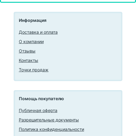
Информация
Доставка и оплата
О компании
Отзывы
Контакты
Точки продаж
Помощь покупателю
Публичная оферта
Разрешительные документы
Политика конфиденциальности