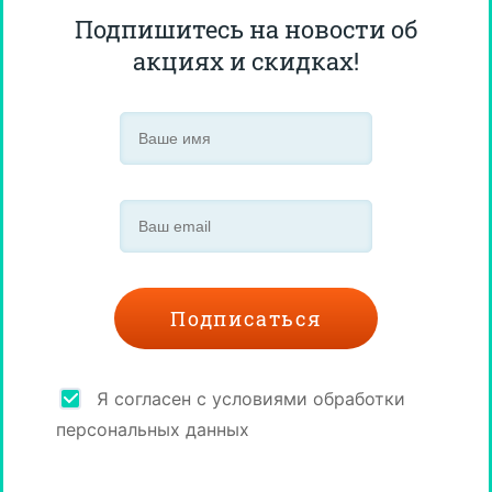
Подпишитесь на новости об
акциях и скидках!
Я согласен с условиями обработки
персональных данных