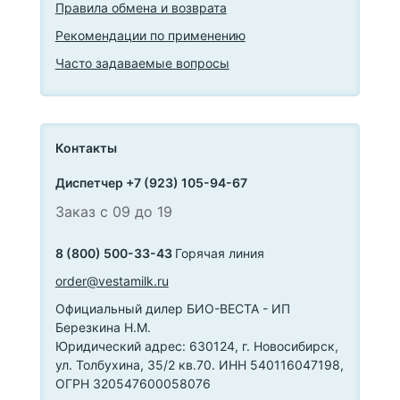
Правила обмена и возврата
Рекомендации по применению
Часто задаваемые вопросы
Контакты
Диспетчер +7 (923) 105-94-67
Заказ с 09 до 19
8 (800) 500-33-43
Горячая линия
order@vestamilk.ru
Официальный дилер БИО-ВЕСТА - ИП
Березкина Н.М.
Юридический адрес: 630124, г. Новосибирск,
ул. Толбухина, 35/2 кв.70. ИНН 540116047198,
ОГРН 320547600058076