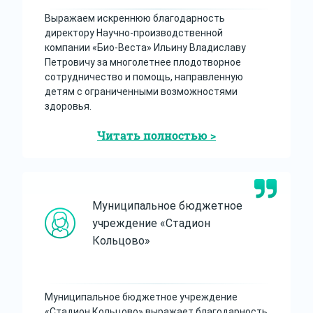
Выражаем искреннюю благодарность
директору Научно-производственной
компании «Био-Веста» Ильину Владиславу
Петровичу за многолетнее плодотворное
сотрудничество и помощь, направленную
детям с ограниченными возможностями
здоровья.
Читать полностью >
Муниципальное бюджетное
учреждение «Стадион
Кольцово»
Муниципальное бюджетное учреждение
«Стадион Кольцово» выражает благодарность