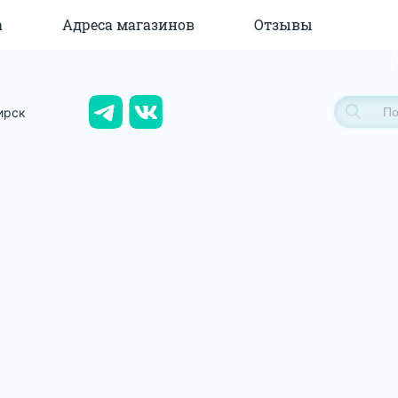
а
Адреса магазинов
Отзывы
ирск