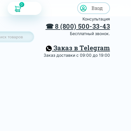
0
Вход
Консультация
☎
8 (800) 500-33-43
Бесплатный звонок.
Заказ в Telegram
Заказ доставки с 09:00 до 19:00