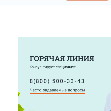
ГОРЯЧАЯ ЛИНИЯ
Консультирует специалист
8(800) 500-33-43
Часто задаваемые вопросы