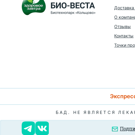
Доставка 
О компан
Отзывы
Контакты
Точки пр
Экспресс
БАД. НЕ ЯВЛЯЕТСЯ ЛЕК
Подпи