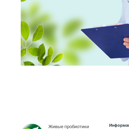
Информа