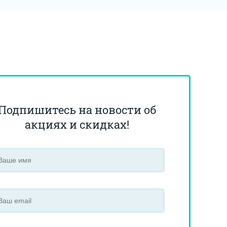
Подпишитесь на новости об
акциях и скидках!