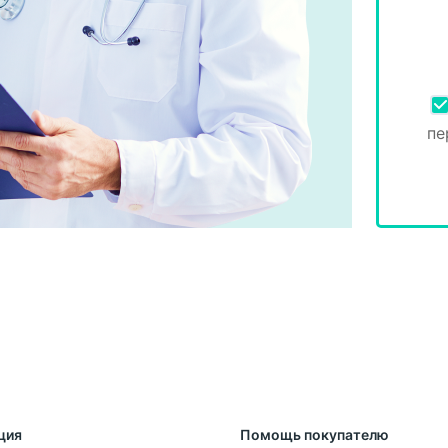
пе
ция
Помощь покупателю