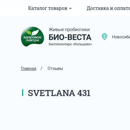
Каталог товаров
Доставка и оплат
Новосиб
Главная
/
Отзывы
SVETLANA 431