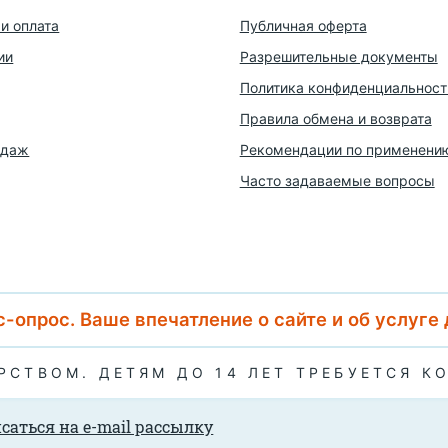
и оплата
Публичная оферта
ии
Разрешительные документы
Политика конфиденциальност
Правила обмена и возврата
одаж
Рекомендации по применени
Часто задаваемые вопросы
-опрос. Ваше впечатление о сайте и об услуге
АРСТВОМ. ДЕТЯМ ДО 14 ЛЕТ ТРЕБУЕТСЯ К
саться на e-mail рассылку