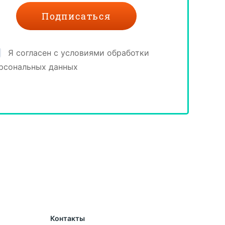
Я согласен с условиями обработки
рсональных данных
Контакты