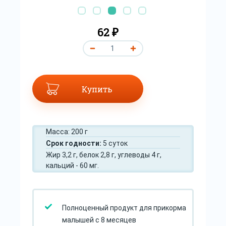
62 ₽
Купить
Масса: 200 г
Срок годности:
5 суток
Жир 3,2 г, белок 2,8 г, углеводы 4 г,
кальций - 60 мг.
Полноценный продукт для прикорма
малышей с 8 месяцев