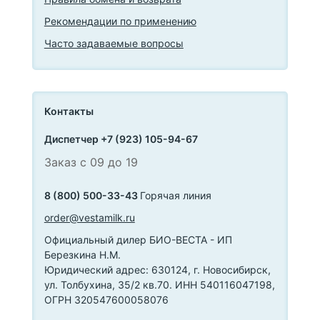
Рекомендации по применению
Часто задаваемые вопросы
Контакты
Диспетчер +7 (923) 105-94-67
Заказ с 09 до 19
8 (800) 500-33-43
Горячая линия
order@vestamilk.ru
Официальный дилер БИО-ВЕСТА - ИП
Березкина Н.М.
Юридический адрес: 630124, г. Новосибирск,
ул. Толбухина, 35/2 кв.70. ИНН 540116047198,
ОГРН 320547600058076