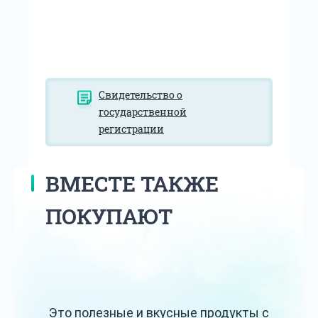
Свидетельство о
государственной
регистрации
ВМЕСТЕ ТАКЖЕ
ПОКУПАЮТ
Это полезные и вкусные продукты с