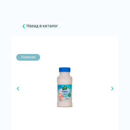
Назад в каталог
Новинки
Н