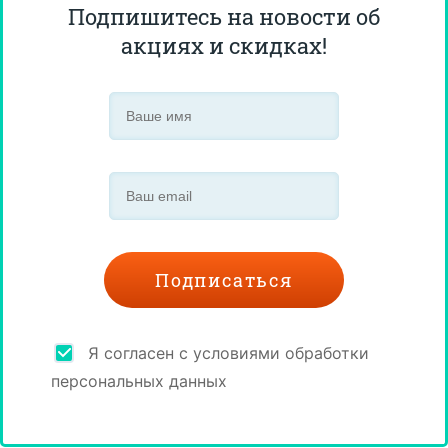
Подпишитесь на новости об
акциях и скидках!
Я согласен с условиями обработки
персональных данных