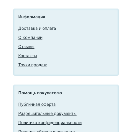
Информация
Доставка и оплата
О компании
Отзывы
Контакты
Точки продаж
Помощь покупателю
Публичная оферта
Разрешительные документы
Политика конфиденциальности
Правила обмена и возврата