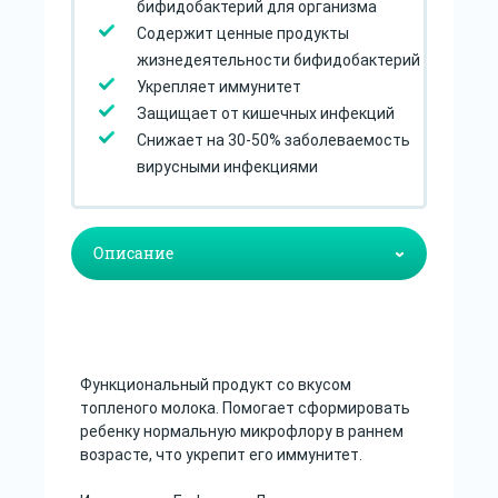
бифидобактерий для организма
Содержит ценные продукты
жизнедеятельности бифидобактерий
Укрепляет иммунитет
Защищает от кишечных инфекций
Снижает на 30-50% заболеваемость
вирусными инфекциями
Функциональный продукт со вкусом
топленого молока. Помогает сформировать
ребенку нормальную микрофлору в раннем
возрасте, что укрепит его иммунитет.