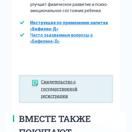
улучшит физическое развитие и психо-
эмоциональное состояние ребенка.
Инструкция по применению напитка
«Бифилин-Д»
Часто задаваемые вопросы о
«Бифилине-Д»
Свидетельство о
государственной
регистрации
ВМЕСТЕ ТАКЖЕ