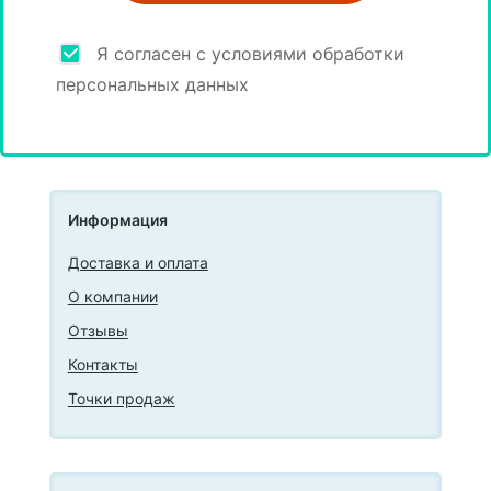
Я согласен с условиями обработки
персональных данных
Информация
Доставка и оплата
О компании
Отзывы
Контакты
Точки продаж