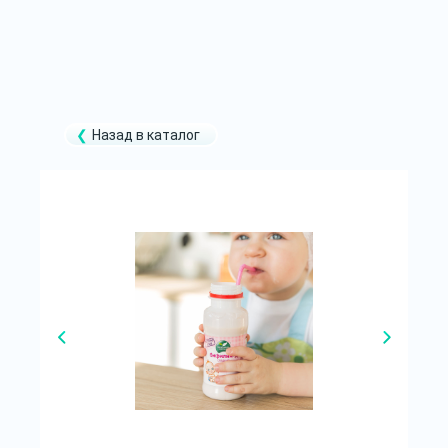
Назад в каталог