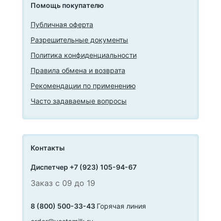
Помощь покупателю
Публичная оферта
Разрешительные документы
Политика конфиденциальности
Правила обмена и возврата
Рекомендации по применению
Часто задаваемые вопросы
Контакты
Диспетчер +7 (923) 105-94-67
Заказ с 09 до 19
8 (800) 500-33-43
Горячая линия