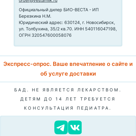
order@vestamilk.ru
Официальный дилер БИО-ВЕСТА - ИП
Березкина Н.М.
Юридический адрес: 630124, г. Новосибирск,
ул. Толбухина, 35/2 кв.70. ИНН 540116047198,
ОГРН 320547600058076
Экспресс-опрос. Ваше впечатление о сайте и
об услуге доставки
БАД. НЕ ЯВЛЯЕТСЯ ЛЕКАРСТВОМ.
ДЕТЯМ ДО 14 ЛЕТ ТРЕБУЕТСЯ
КОНСУЛЬТАЦИЯ ПЕДИАТРА.