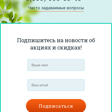
Часто задаваемые вопросы
Подпишитесь на новости об
акциях и скидках!