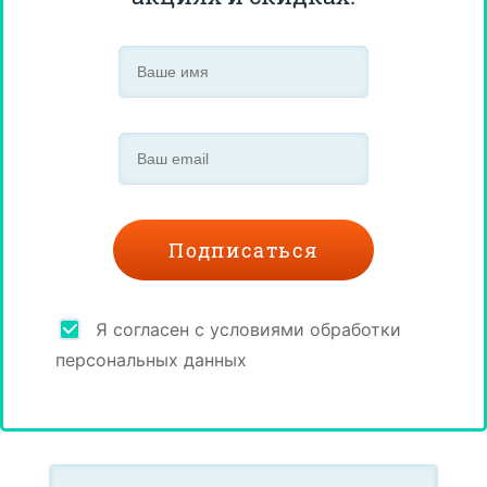
Я согласен с условиями обработки
персональных данных