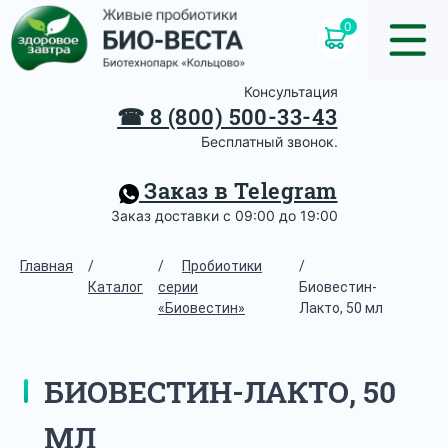
0
Консультация
☎
8 (800) 500-33-43
Бесплатный звонок.
Заказ в Telegram
Заказ доставки с 09:00 до 19:00
Главная
/
/
Пробиотики
/
Каталог
серии
Биовестин-
«Биовестин»
Лакто, 50 мл
БИОВЕСТИН-ЛАКТО, 50
МЛ