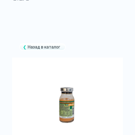
Назад в каталог