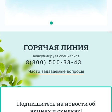
ГОРЯЧАЯ ЛИНИЯ
Консультирует специалист
8(800) 500-33-43
Часто задаваемые вопросы
Подпишитесь на новости об
акциях и скидках!