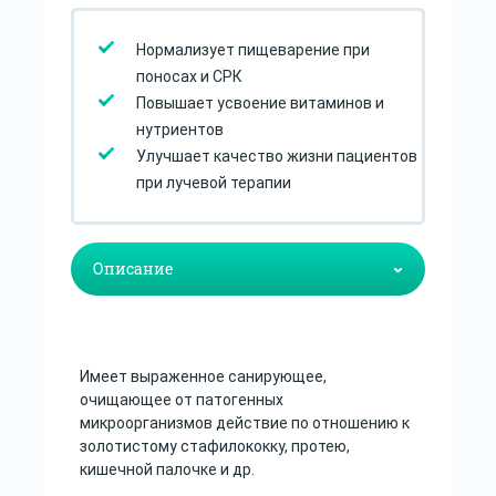
Нормализует пищеварение при
поносах и СРК
Повышает усвоение витаминов и
нутриентов
Улучшает качество жизни пациентов
при лучевой терапии
Имеет выраженное санирующее,
очищающее от патогенных
микроорганизмов действие по отношению к
золотистому стафилококку, протею,
кишечной палочке и др.