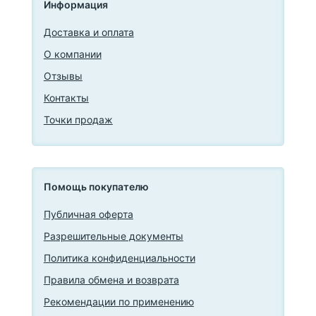
Информация
Доставка и оплата
О компании
Отзывы
Контакты
Точки продаж
Помощь покупателю
Публичная оферта
Разрешительные документы
Политика конфиденциальности
Правила обмена и возврата
Рекомендации по применению