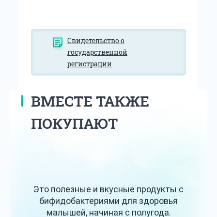
Свидетельство о
государственной
регистрации
ВМЕСТЕ ТАКЖЕ
ПОКУПАЮТ
Это полезные и вкусные продукты с
бифидобактериями для здоровья
малышей, начиная с полугода.